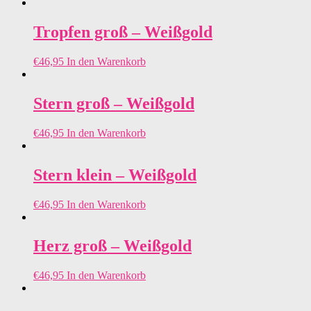
Tropfen groß – Weißgold
€
46,95
In den Warenkorb
Stern groß – Weißgold
€
46,95
In den Warenkorb
Stern klein – Weißgold
€
46,95
In den Warenkorb
Herz groß – Weißgold
€
46,95
In den Warenkorb