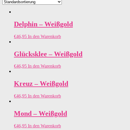
Delphin – Weißgold
€
46,95
In den Warenkorb
Glücksklee – Weißgold
€
46,95
In den Warenkorb
Kreuz – Weißgold
€
46,95
In den Warenkorb
Mond – Weißgold
€
46,95
In den Warenkorb