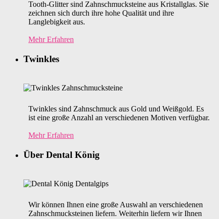
Tooth-Glitter sind Zahnschmucksteine aus Kristallglas. Sie
zeichnen sich durch ihre hohe Qualität und ihre
Langlebigkeit aus.
Mehr Erfahren
Twinkles
Twinkles sind Zahnschmuck aus Gold und Weißgold. Es
ist eine große Anzahl an verschiedenen Motiven verfügbar.
Mehr Erfahren
Über Dental König
Wir können Ihnen eine große Auswahl an verschiedenen
Zahnschmucksteinen liefern. Weiterhin liefern wir Ihnen