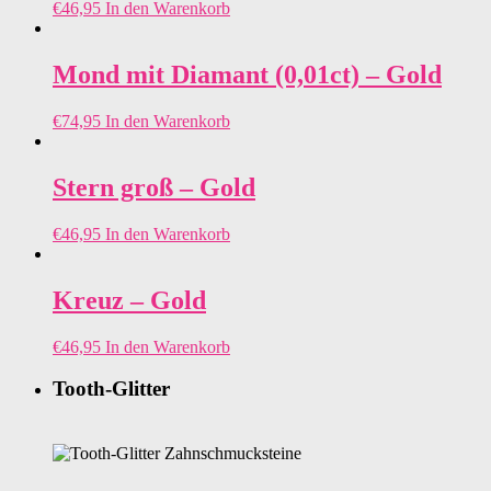
€
46,95
In den Warenkorb
Mond mit Diamant (0,01ct) – Gold
€
74,95
In den Warenkorb
Stern groß – Gold
€
46,95
In den Warenkorb
Kreuz – Gold
€
46,95
In den Warenkorb
Tooth-Glitter