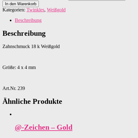
In den Warenkorb
Kategorien:
Twinkles
,
Weißgold
Beschreibung
Beschreibung
Zahnschmuck 18 k Weißgold
Größe: 4 x 4 mm
Art.Nr. 239
Ähnliche Produkte
@-Zeichen – Gold