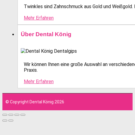
Twinkles sind Zahnschmuck aus Gold und Weißgold. E
Mehr Erfahren
Über Dental König
Wir können Ihnen eine große Auswahl an verschiedene
Praxis.
Mehr Erfahren
© Copyright Dental König 2026