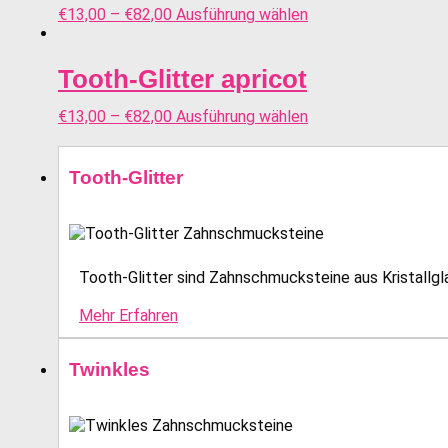
€
13,00
–
€
82,00
Ausführung wählen
Tooth-Glitter apricot
€
13,00
–
€
82,00
Ausführung wählen
Tooth-Glitter
Tooth-Glitter sind Zahnschmucksteine aus Kristallglas
Mehr Erfahren
Twinkles