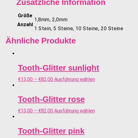
Zusätzliche Information
Größe
1,8mm, 2,0mm
Anzahl
1 Stein, 5 Steine, 10 Steine, 20 Steine
Ähnliche Produkte
Tooth-Glitter sunlight
€
13,00
–
€
82,00
Ausführung wählen
Tooth-Glitter rose
€
13,00
–
€
82,00
Ausführung wählen
Tooth-Glitter pink