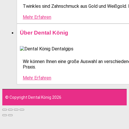
Twinkles sind Zahnschmuck aus Gold und Weißgold. E
Mehr Erfahren
Über Dental König
Wir können Ihnen eine große Auswahl an verschiedene
Praxis.
Mehr Erfahren
© Copyright Dental König 2026