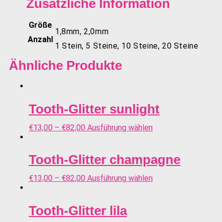
Zusätzliche Information
Größe
1,8mm, 2,0mm
Anzahl
1 Stein, 5 Steine, 10 Steine, 20 Steine
Ähnliche Produkte
Tooth-Glitter sunlight
€
13,00
–
€
82,00
Ausführung wählen
Tooth-Glitter champagne
€
13,00
–
€
82,00
Ausführung wählen
Tooth-Glitter lila