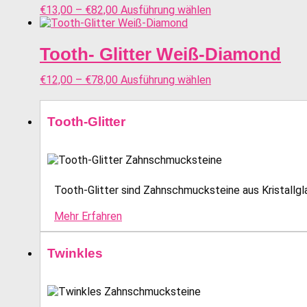
€
13,00
–
€
82,00
Ausführung wählen
Tooth- Glitter Weiß-Diamond
€
12,00
–
€
78,00
Ausführung wählen
Tooth-Glitter
Tooth-Glitter sind Zahnschmucksteine aus Kristallglas
Mehr Erfahren
Twinkles