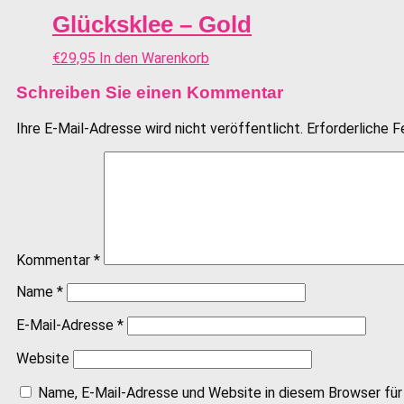
Glücksklee – Gold
€
29,95
In den Warenkorb
Schreiben Sie einen Kommentar
Ihre E-Mail-Adresse wird nicht veröffentlicht.
Erforderliche F
Kommentar
*
Name
*
E-Mail-Adresse
*
Website
Name, E-Mail-Adresse und Website in diesem Browser fü