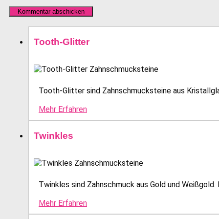
Tooth-Glitter
Tooth-Glitter sind Zahnschmucksteine aus Kristallglas
Mehr Erfahren
Twinkles
Twinkles sind Zahnschmuck aus Gold und Weißgold. E
Mehr Erfahren