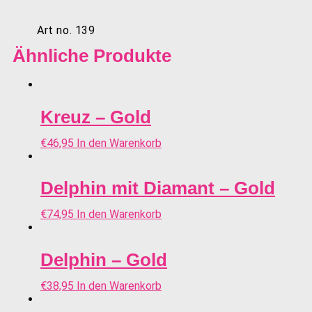
Art no. 139
Ähnliche Produkte
Kreuz – Gold
€
46,95
In den Warenkorb
Delphin mit Diamant – Gold
€
74,95
In den Warenkorb
Delphin – Gold
€
38,95
In den Warenkorb