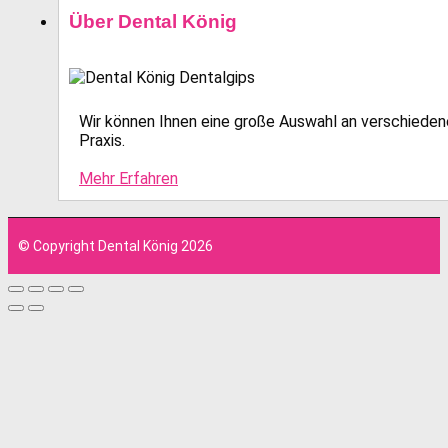
Über Dental König
Wir können Ihnen eine große Auswahl an verschiedene
Praxis.
Mehr Erfahren
© Copyright Dental König 2026