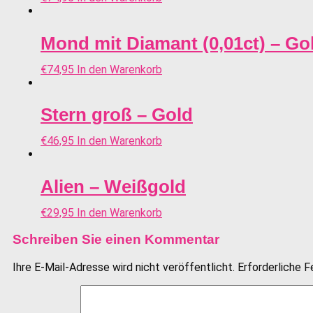
Mond mit Diamant (0,01ct) – Go
€
74,95
In den Warenkorb
Stern groß – Gold
€
46,95
In den Warenkorb
Alien – Weißgold
€
29,95
In den Warenkorb
Schreiben Sie einen Kommentar
Ihre E-Mail-Adresse wird nicht veröffentlicht.
Erforderliche F