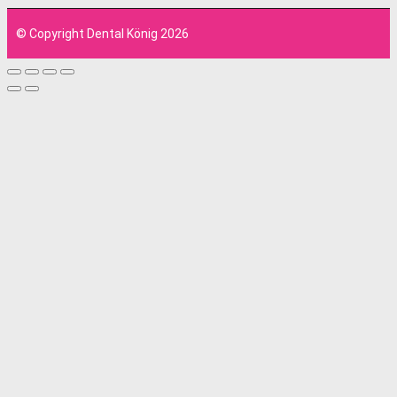
© Copyright Dental König 2026