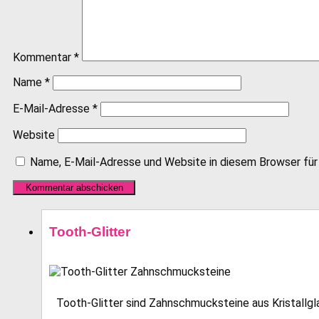
Kommentar
*
Name
*
E-Mail-Adresse
*
Website
Name, E-Mail-Adresse und Website in diesem Browser fü
Tooth-Glitter
Tooth-Glitter sind Zahnschmucksteine aus Kristallglas