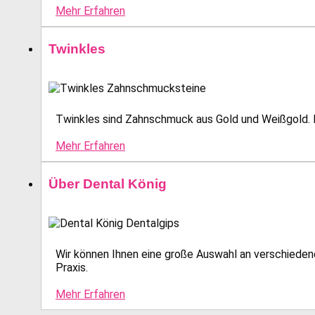
Mehr Erfahren
Twinkles
Twinkles sind Zahnschmuck aus Gold und Weißgold. E
Mehr Erfahren
Über Dental König
Wir können Ihnen eine große Auswahl an verschiedene
Praxis.
Mehr Erfahren