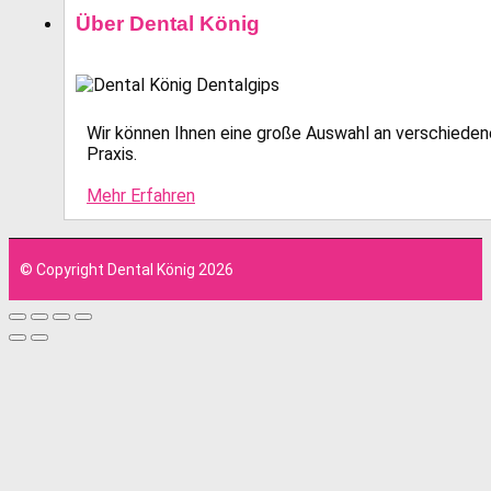
Über Dental König
Wir können Ihnen eine große Auswahl an verschiedene
Praxis.
Mehr Erfahren
© Copyright Dental König 2026