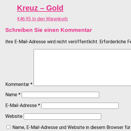
Kreuz – Gold
€
46,95
In den Warenkorb
Schreiben Sie einen Kommentar
Ihre E-Mail-Adresse wird nicht veröffentlicht.
Erforderliche F
Kommentar
*
Name
*
E-Mail-Adresse
*
Website
Name, E-Mail-Adresse und Website in diesem Browser fü