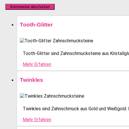
Tooth-Glitter
Tooth-Glitter sind Zahnschmucksteine aus Kristallglas
Mehr Erfahren
Twinkles
Twinkles sind Zahnschmuck aus Gold und Weißgold. E
Mehr Erfahren