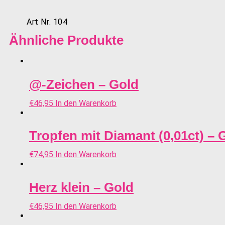
Art Nr. 104
Ähnliche Produkte
@-Zeichen – Gold
€
46,95
In den Warenkorb
Tropfen mit Diamant (0,01ct) – 
€
74,95
In den Warenkorb
Herz klein – Gold
€
46,95
In den Warenkorb