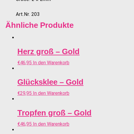
Art.Nr. 203
Ähnliche Produkte
Herz groß – Gold
€
46,95
In den Warenkorb
Glücksklee – Gold
€
29,95
In den Warenkorb
Tropfen groß – Gold
€
46,95
In den Warenkorb