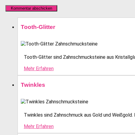
Tooth-Glitter
Tooth-Glitter sind Zahnschmucksteine aus Kristallglas
Mehr Erfahren
Twinkles
Twinkles sind Zahnschmuck aus Gold und Weißgold. E
Mehr Erfahren