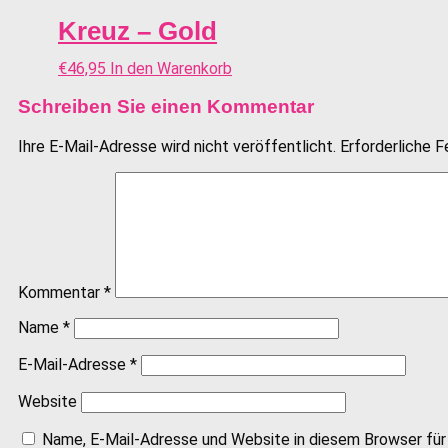
Kreuz – Gold
€
46,95
In den Warenkorb
Schreiben Sie einen Kommentar
Ihre E-Mail-Adresse wird nicht veröffentlicht.
Erforderliche F
Kommentar
*
Name
*
E-Mail-Adresse
*
Website
Name, E-Mail-Adresse und Website in diesem Browser fü