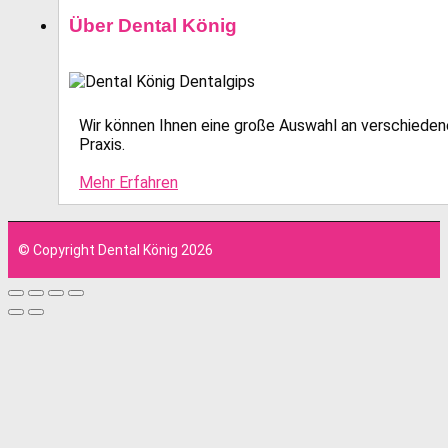
Über Dental König
Wir können Ihnen eine große Auswahl an verschiedene
Praxis.
Mehr Erfahren
© Copyright Dental König 2026