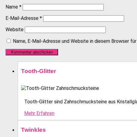
Name
*
E-Mail-Adresse
*
Website
Name, E-Mail-Adresse und Website in diesem Browser fü
Tooth-Glitter
Tooth-Glitter sind Zahnschmucksteine aus Kristallglas
Mehr Erfahren
Twinkles