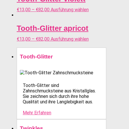
€
13,00
–
€
82,00
Ausführung wählen
Tooth-Glitter apricot
€
13,00
–
€
82,00
Ausführung wählen
Tooth-Glitter
Tooth-Glitter sind
Zahnschmucksteine aus Kristallglas.
Sie zeichnen sich durch ihre hohe
Qualität und ihre Langlebigkeit aus.
Mehr Erfahren
Twinkles