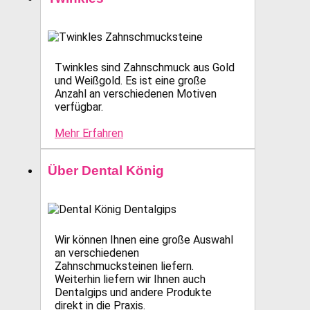
Twinkles sind Zahnschmuck aus Gold
und Weißgold. Es ist eine große
Anzahl an verschiedenen Motiven
verfügbar.
Mehr Erfahren
Über Dental König
Wir können Ihnen eine große Auswahl
an verschiedenen
Zahnschmucksteinen liefern.
Weiterhin liefern wir Ihnen auch
Dentalgips und andere Produkte
direkt in die Praxis.