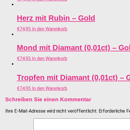
Herz mit Rubin – Gold
€
74,95
In den Warenkorb
Mond mit Diamant (0,01ct) – Go
€
74,95
In den Warenkorb
Tropfen mit Diamant (0,01ct) – 
€
74,95
In den Warenkorb
Schreiben Sie einen Kommentar
Ihre E-Mail-Adresse wird nicht veröffentlicht.
Erforderliche F