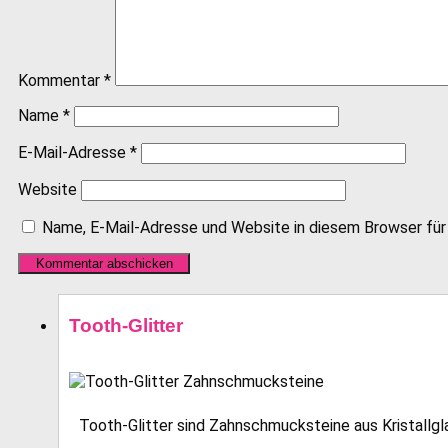
Kommentar
*
Name
*
E-Mail-Adresse
*
Website
Name, E-Mail-Adresse und Website in diesem Browser fü
Tooth-Glitter
Tooth-Glitter sind Zahnschmucksteine aus Kristallglas