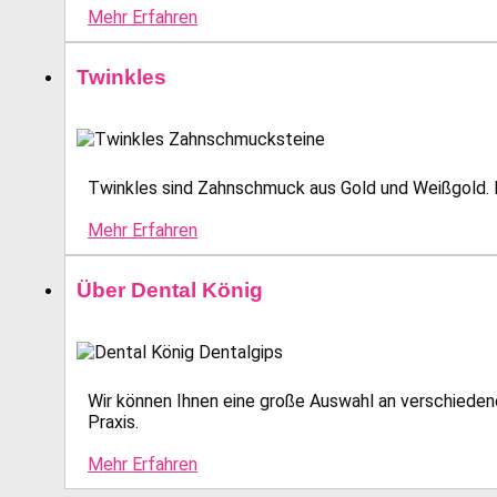
Mehr Erfahren
Twinkles
Twinkles sind Zahnschmuck aus Gold und Weißgold. E
Mehr Erfahren
Über Dental König
Wir können Ihnen eine große Auswahl an verschiedene
Praxis.
Mehr Erfahren