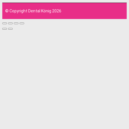
© Copyright Dental König 2026